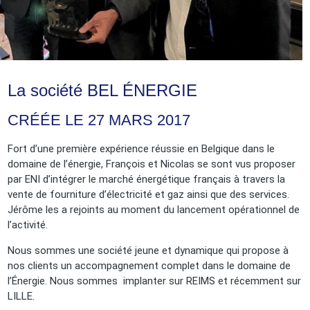
La société BEL ÉNERGIE
CRÉÉE LE 27 MARS 2017
Fort d’une première expérience réussie en Belgique dans le
domaine de l’énergie, François et Nicolas se sont vus proposer
par ENI d’intégrer le marché énergétique français à travers la
vente de fourniture d’électricité et gaz ainsi que des services.
Jérôme les a rejoints au moment du lancement opérationnel de
l’activité.
Nous sommes une société jeune et dynamique qui propose à
nos clients un accompagnement complet dans le domaine de
l’Énergie. Nous sommes implanter sur REIMS et récemment sur
LILLE.