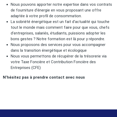
Nous pouvons apporter notre expertise dans vos contrats
de fourniture d’énergie en vous proposant une offre
adaptée à votre profil de consommation.
La sobriété énergétique est un fait d’actualité qui touche
tout le monde mais comment faire pour que vous, chefs
d’entreprises, salariés, étudiants, puissions adopter les
bons gestes ? Notre formation est là pour y répondre.
Nous proposons des services pour vous accompagner
dans la transition énergétique et écologique
Nous vous permettons de récupérer de la trésorerie via
votre Taxe Foncière et Contribution Foncière des
Entreprises (CFE)
N’hésitez pas à prendre contact avec nous