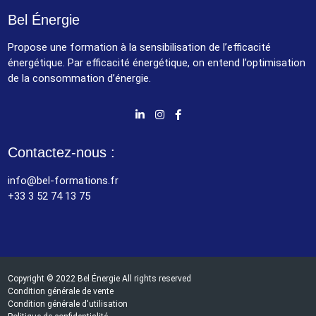
Bel Énergie
Propose une formation à la sensibilisation de l’efficacité
énergétique. Par efficacité énergétique, on entend l’optimisation
de la consommation d’énergie.
Contactez-nous :
info@bel-formations.fr
+33 3 52 74 13 75
Copyright © 2022 Bel Énergie All rights reserved
Condition générale de vente
Condition générale d'utilisation