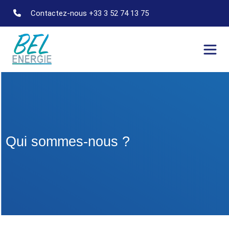
Contactez-nous +33 3 52 74 13 75
Qui sommes-nous ?