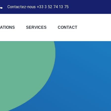
Contactez-nous +33 3 52 74 13 75
ATIONS
SERVICES
CONTACT