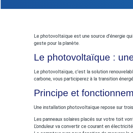
Le photovoltaïque est une source d’énergie qui
geste pour la planète.
Le photovoltaïque : une
Le photovoltaïque, c’est la solution renouvelab
carbone, vous participerez à la transition énergé
Principe et fonctionnem
Une installation photovoltaïque repose sur troi
Les panneaux solaires placés sur votre toit von
L’onduleur va convertir ce courant en électricit