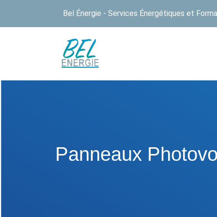
Bel Énergie - Services Énergétiques et Forma
Panneaux Photovo