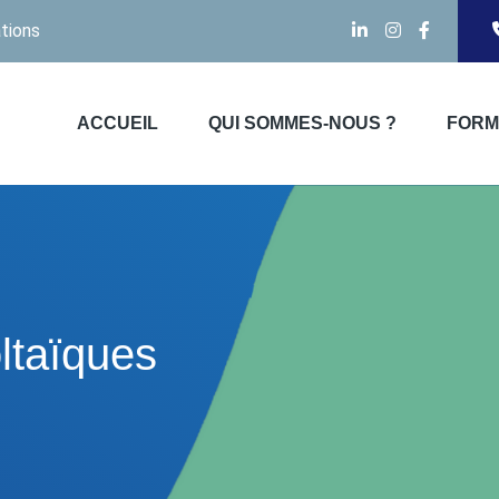
tions
ACCUEIL
QUI SOMMES-NOUS ?
FORM
ltaïques